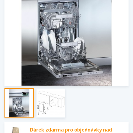
Dárek zdarma pro objednávky nad