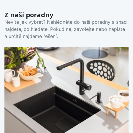
Z naší poradny
Nevíte jak vybrat? Nahlédněte do naší poradny a snad
najdete, co hledáte. Pokud ne, zavolejte nebo napište
a určitě najdeme řešení.