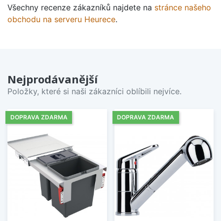
Všechny recenze zákazníků najdete na
stránce našeho
obchodu na serveru Heurece
.
Nejprodávanější
Položky, které si naši zákazníci oblíbili nejvíce.
DOPRAVA ZDARMA
DOPRAVA ZDARMA