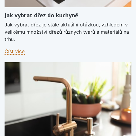
Jak vybrat dřez do kuchyně
Jak vybrat dřez je stále aktuální otázkou, vzhledem v
velikému množství dřezů různých tvarů a materiálů na
trhu.
Číst více