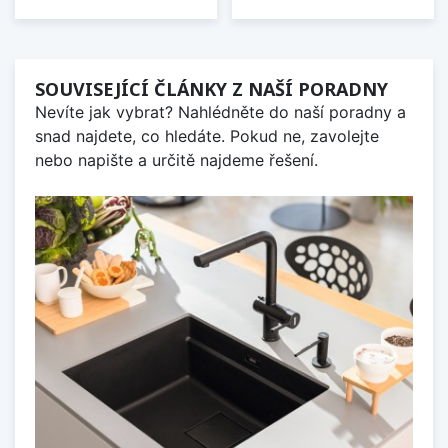
SOUVISEJÍCÍ ČLÁNKY Z NAŠÍ PORADNY
Nevíte jak vybrat? Nahlédněte do naší poradny a
snad najdete, co hledáte. Pokud ne, zavolejte
nebo napište a určitě najdeme řešení.