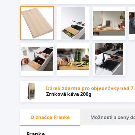
Dárek zdarma pro objednávky nad 7 
Zrnková káva 200g
O značce Franke
Možnosti a ceny d
Franke