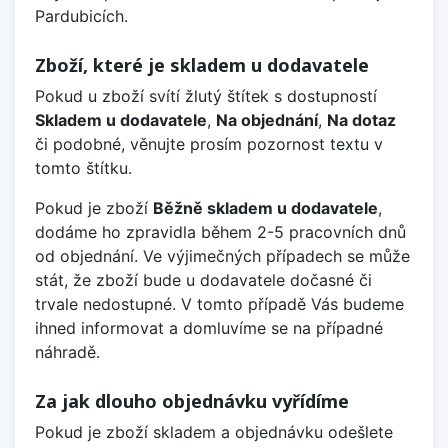
Pardubicích.
Zboží, které je skladem u dodavatele
Pokud u zboží svítí žlutý štítek s dostupností
Skladem u dodavatele
,
Na objednání
,
Na dotaz
či podobné, věnujte prosím pozornost textu v
tomto štítku.
Pokud je zboží
Běžně skladem u dodavatele
,
dodáme ho zpravidla během 2-5 pracovních dnů
od objednání. Ve výjimečných případech se může
stát, že zboží bude u dodavatele dočasné či
trvale nedostupné. V tomto případě Vás budeme
ihned informovat a domluvíme se na případné
náhradě.
Za jak dlouho objednávku vyřídíme
Pokud je zboží skladem a objednávku odešlete