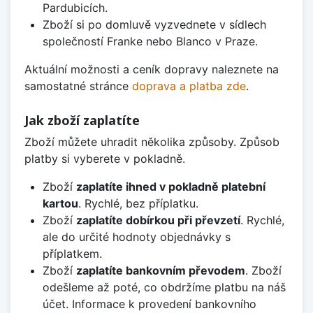
Pardubicích.
Zboží si po domluvě vyzvednete v sídlech
společností Franke nebo Blanco v Praze.
Aktuální možnosti a ceník dopravy naleznete na
samostatné stránce
doprava a platba zde
.
Jak zboží zaplatíte
Zboží můžete uhradit několika způsoby. Způsob
platby si vyberete v pokladně.
Zboží
zaplatíte ihned v pokladně platební
kartou
. Rychlé, bez příplatku.
Zboží
zaplatíte dobírkou při převzetí
. Rychlé,
ale do určité hodnoty objednávky s
příplatkem.
Zboží
zaplatíte bankovním převodem
. Zboží
odešleme až poté, co obdržíme platbu na náš
účet. Informace k provedení bankovního