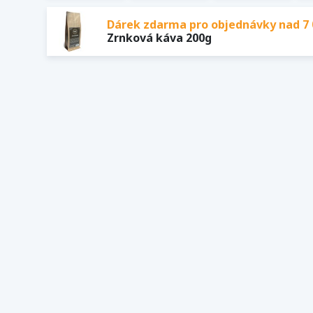
Dárek zdarma pro objednávky nad 7 
Zrnková káva 200g