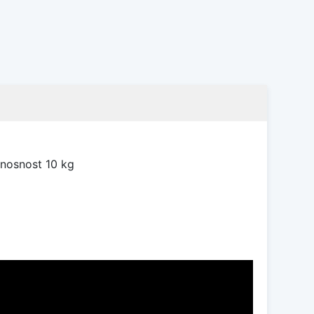
 nosnost 10 kg