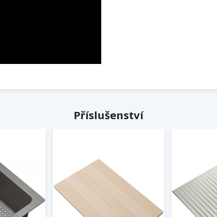
Příslušenství