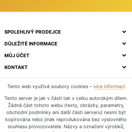
SPOLEHLIVÝ PRODEJCE
DŮLEŽITÉ INFORMACE
MŮJ ÚČET
KONTAKT
Tento web využívá soubory cookies –
více informací
Tento server je jak v části tak v celku autorským dílem.
Žádná část tohoto webu (texty, obrázky, parametry,
obchodní podmínky ani další části serveru) nesmí být
kopírována nebo jinak reprodukována bez výslovného
souhlasu provozovatele. Názvy a označení výrobků,