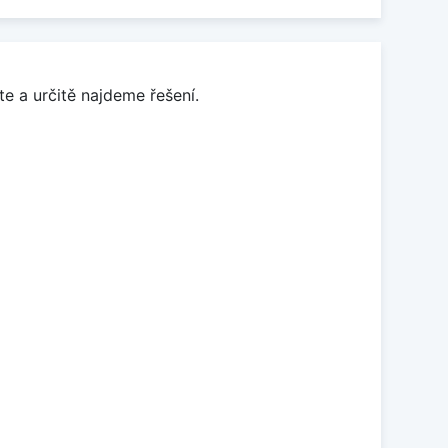
e a určitě najdeme řešení.