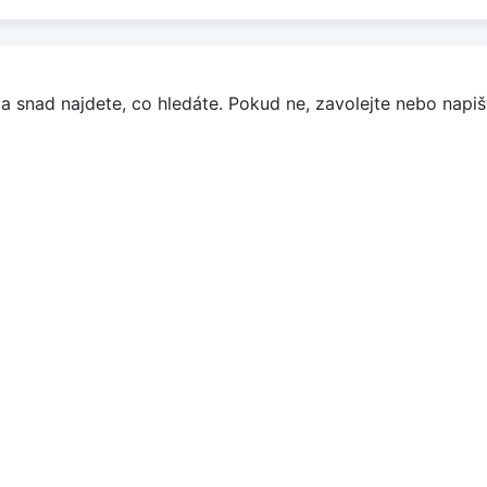
a snad najdete, co hledáte. Pokud ne, zavolejte nebo napišt