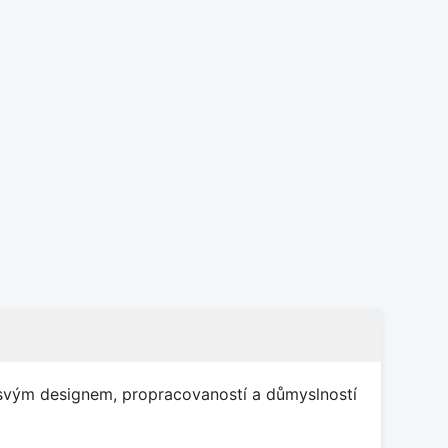
í svým designem, propracovaností a důmyslností