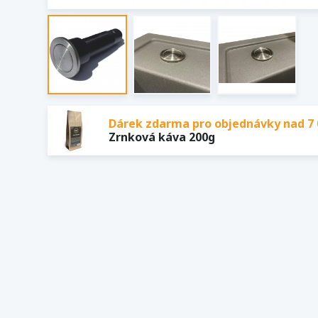
Dárek zdarma pro objednávky nad 7 
Zrnková káva 200g