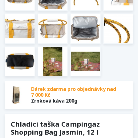
Dárek zdarma pro objednávky nad
7 000 Kč
Zrnková káva 200g
Chladící taška Campingaz
Shopping Bag Jasmin, 12 l