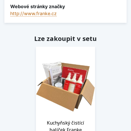
Webové stránky značky
http://www.franke.cz
Lze zakoupit v setu
Kuchyňský čistící
balíček Franke