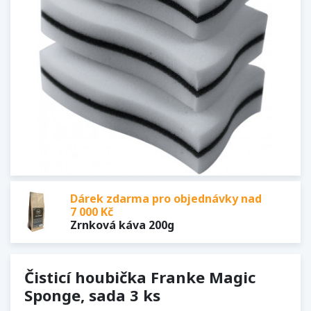
Dárek zdarma pro objednávky nad
7 000 Kč
Zrnková káva 200g
Čisticí houbička Franke Magic
Sponge, sada 3 ks