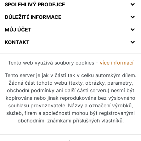
SPOLEHLIVÝ PRODEJCE
DŮLEŽITÉ INFORMACE
MŮJ ÚČET
KONTAKT
Tento web využívá soubory cookies –
více informací
Tento server je jak v části tak v celku autorským dílem.
Žádná část tohoto webu (texty, obrázky, parametry,
obchodní podmínky ani další části serveru) nesmí být
kopírována nebo jinak reprodukována bez výslovného
souhlasu provozovatele. Názvy a označení výrobků,
služeb, firem a společností mohou být registrovanými
obchodními známkami příslušných vlastníků.