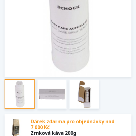
Dárek zdarma pro objednávky nad
7 000 Kč
Zrnková káva 200g