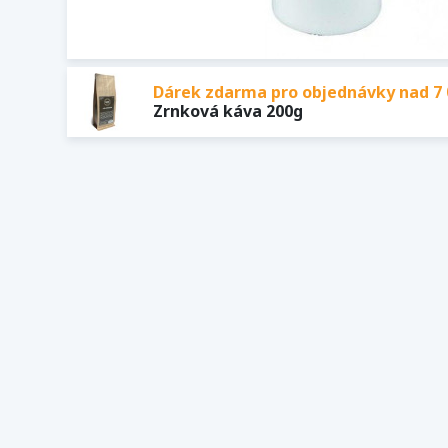
Dárek zdarma pro objednávky nad 7 
Zrnková káva 200g