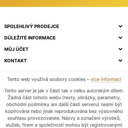
SPOLEHLIVÝ PRODEJCE
DŮLEŽITÉ INFORMACE
MŮJ ÚČET
KONTAKT
Tento web využívá soubory cookies –
více informací
Tento server je jak v části tak v celku autorským dílem.
Žádná část tohoto webu (texty, obrázky, parametry,
obchodní podmínky ani další části serveru) nesmí být
kopírována nebo jinak reprodukována bez výslovného
souhlasu provozovatele. Názvy a označení výrobků,
služeb, firem a společností mohou být registrovanými