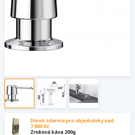
Dárek zdarma pro objednávky nad
7 000 Kč
Zrnková káva 200g