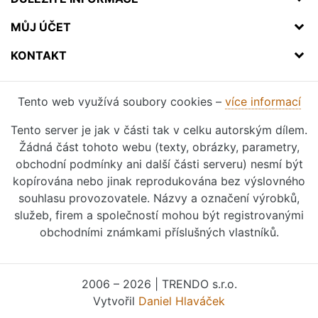
MŮJ ÚČET
KONTAKT
Tento web využívá soubory cookies –
více informací
Tento server je jak v části tak v celku autorským dílem.
Žádná část tohoto webu (texty, obrázky, parametry,
obchodní podmínky ani další části serveru) nesmí být
kopírována nebo jinak reprodukována bez výslovného
souhlasu provozovatele. Názvy a označení výrobků,
služeb, firem a společností mohou být registrovanými
obchodními známkami příslušných vlastníků.
2006 – 2026 | TRENDO s.r.o.
Vytvořil
Daniel Hlaváček