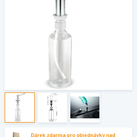
Dárek zdarma pro objednávky nad