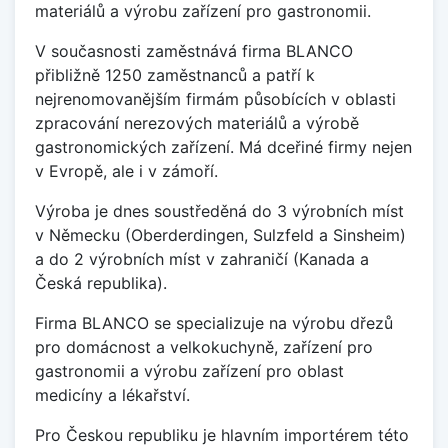
materiálů a výrobu zařízení pro gastronomii.
V současnosti zaměstnává firma BLANCO
přibližně 1250 zaměstnanců a patří k
nejrenomovanějším firmám působících v oblasti
zpracování nerezových materiálů a výrobě
gastronomických zařízení. Má dceřiné firmy nejen
v Evropě, ale i v zámoří.
Výroba je dnes soustředěná do 3 výrobních míst
v Německu (Oberderdingen, Sulzfeld a Sinsheim)
a do 2 výrobních míst v zahraničí (Kanada a
Česká republika).
Firma BLANCO se specializuje na výrobu dřezů
pro domácnost a velkokuchyně, zařízení pro
gastronomii a výrobu zařízení pro oblast
medicíny a lékařství.
Pro Českou republiku je hlavním importérem této