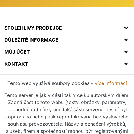
SPOLEHLIVÝ PRODEJCE
DŮLEŽITÉ INFORMACE
MŮJ ÚČET
KONTAKT
Tento web využívá soubory cookies –
více informací
Tento server je jak v části tak v celku autorským dílem.
Žádná část tohoto webu (texty, obrázky, parametry,
obchodní podmínky ani další části serveru) nesmí být
kopírována nebo jinak reprodukována bez výslovného
souhlasu provozovatele. Názvy a označení výrobků,
služeb, firem a společností mohou být registrovanými