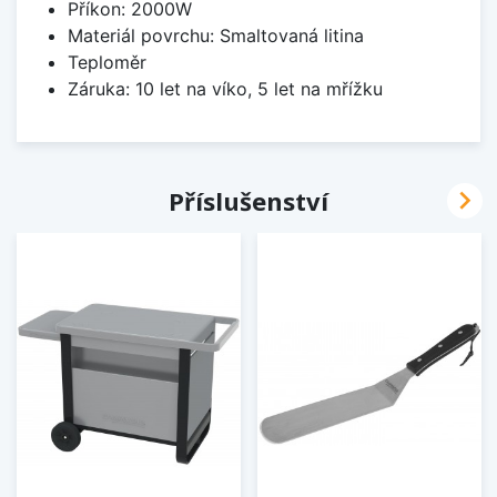
Příkon: 2000W
Materiál povrchu: Smaltovaná litina
Teploměr
Záruka: 10 let na víko, 5 let na mřížku

Příslušenství