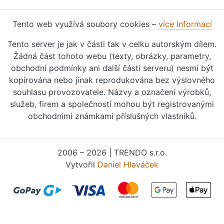
Tento web využívá soubory cookies –
více informací
Tento server je jak v části tak v celku autorským dílem.
Žádná část tohoto webu (texty, obrázky, parametry,
obchodní podmínky ani další části serveru) nesmí být
kopírována nebo jinak reprodukována bez výslovného
souhlasu provozovatele. Názvy a označení výrobků,
služeb, firem a společností mohou být registrovanými
obchodními známkami příslušných vlastníků.
2006 – 2026 | TRENDO s.r.o.
Vytvořil
Daniel Hlaváček