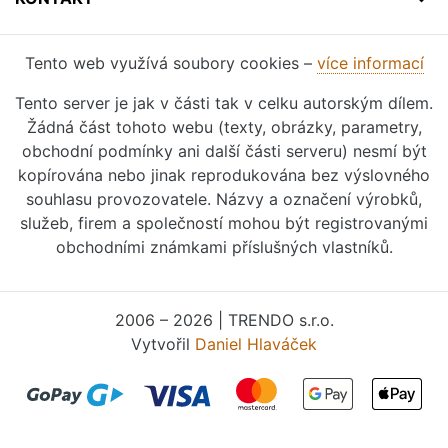
Tento web využívá soubory cookies –
více informací
Tento server je jak v části tak v celku autorským dílem.
Žádná část tohoto webu (texty, obrázky, parametry,
obchodní podmínky ani další části serveru) nesmí být
kopírována nebo jinak reprodukována bez výslovného
souhlasu provozovatele. Názvy a označení výrobků,
služeb, firem a společností mohou být registrovanými
obchodními známkami příslušných vlastníků.
2006 – 2026 | TRENDO s.r.o.
Vytvořil
Daniel Hlaváček