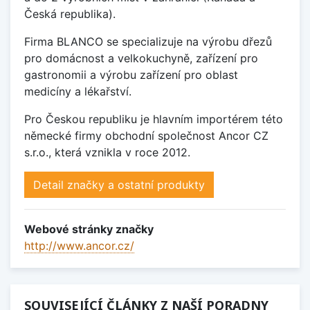
Česká republika).
Firma BLANCO se specializuje na výrobu dřezů
pro domácnost a velkokuchyně, zařízení pro
gastronomii a výrobu zařízení pro oblast
medicíny a lékařství.
Pro Českou republiku je hlavním importérem této
německé firmy obchodní společnost Ancor CZ
s.r.o., která vznikla v roce 2012.
Detail značky a ostatní produkty
Webové stránky značky
http://www.ancor.cz/
SOUVISEJÍCÍ ČLÁNKY Z NAŠÍ PORADNY