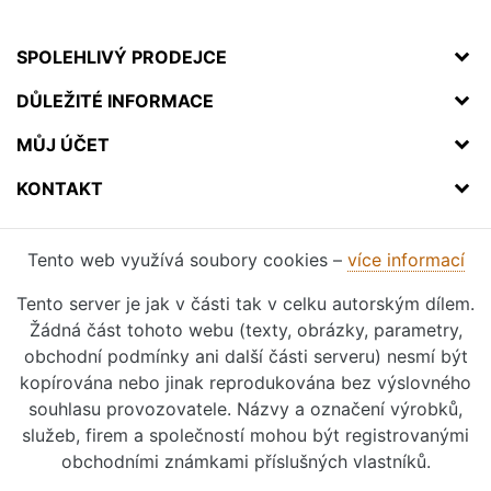
SPOLEHLIVÝ PRODEJCE
DŮLEŽITÉ INFORMACE
MŮJ ÚČET
KONTAKT
Tento web využívá soubory cookies –
více informací
Tento server je jak v části tak v celku autorským dílem.
Žádná část tohoto webu (texty, obrázky, parametry,
obchodní podmínky ani další části serveru) nesmí být
kopírována nebo jinak reprodukována bez výslovného
souhlasu provozovatele. Názvy a označení výrobků,
služeb, firem a společností mohou být registrovanými
obchodními známkami příslušných vlastníků.