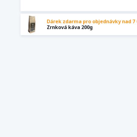
Dárek zdarma pro objednávky nad 7 
Zrnková káva 200g