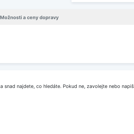
Možnosti a ceny dopravy
a snad najdete, co hledáte. Pokud ne, zavolejte nebo napišt