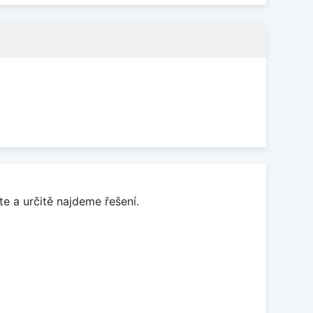
e a určitě najdeme řešení.