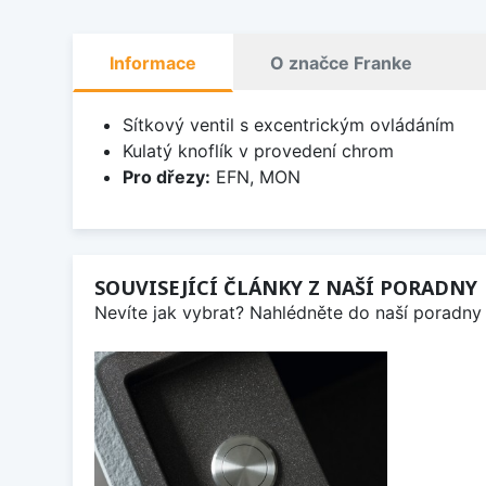
Informace
O značce Franke
Sítkový ventil s excentrickým ovládáním
Kulatý knoflík v provedení chrom
Pro dřezy:
EFN, MON
SOUVISEJÍCÍ ČLÁNKY Z NAŠÍ PORADNY
Nevíte jak vybrat? Nahlédněte do naší poradny 