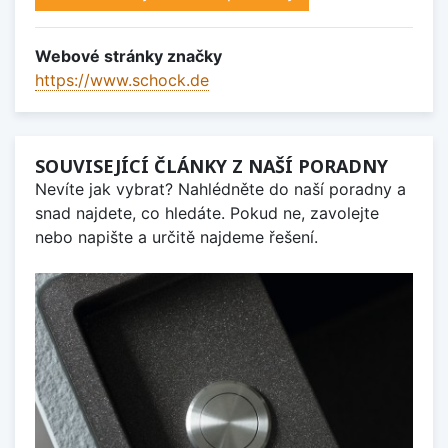
Webové stránky značky
https://www.schock.de
SOUVISEJÍCÍ ČLÁNKY Z NAŠÍ PORADNY
Nevíte jak vybrat? Nahlédněte do naší poradny a
snad najdete, co hledáte. Pokud ne, zavolejte
nebo napište a určitě najdeme řešení.