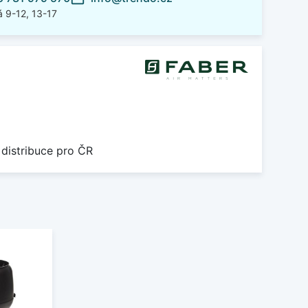
 9-12, 13-17
 distribuce pro ČR