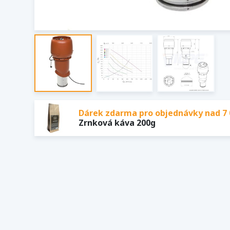
Dárek zdarma pro objednávky nad 7 
Zrnková káva 200g