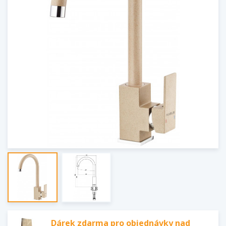
Dárek zdarma pro objednávky nad