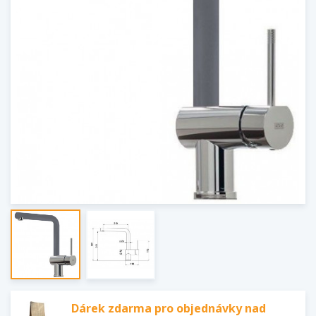
Dárek zdarma pro objednávky nad