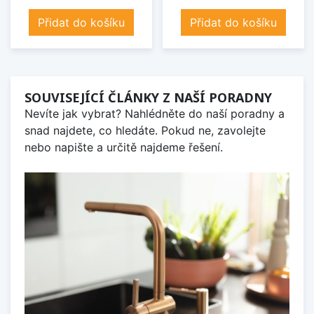
Přidat do košíku
Přidat do košíku
SOUVISEJÍCÍ ČLÁNKY Z NAŠÍ PORADNY
Nevíte jak vybrat? Nahlédněte do naší poradny a
snad najdete, co hledáte. Pokud ne, zavolejte
nebo napište a určitě najdeme řešení.