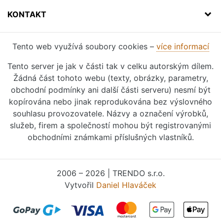
KONTAKT
Tento web využívá soubory cookies –
více informací
Tento server je jak v části tak v celku autorským dílem.
Žádná část tohoto webu (texty, obrázky, parametry,
obchodní podmínky ani další části serveru) nesmí být
kopírována nebo jinak reprodukována bez výslovného
souhlasu provozovatele. Názvy a označení výrobků,
služeb, firem a společností mohou být registrovanými
obchodními známkami příslušných vlastníků.
2006 – 2026 | TRENDO s.r.o.
Vytvořil
Daniel Hlaváček