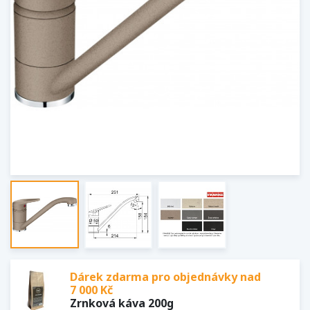
Dárek zdarma pro objednávky nad
7 000 Kč
Zrnková káva 200g