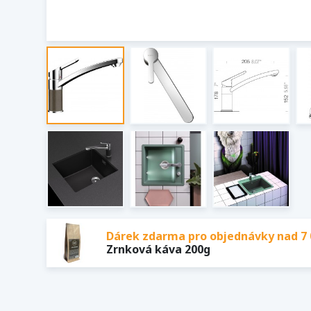
Dárek zdarma pro objednávky nad 7 
Zrnková káva 200g