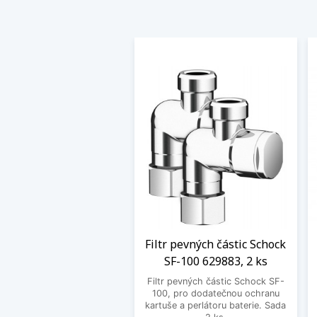
Filtr pevných částic Schock
SF-100 629883, 2 ks
Filtr pevných částic Schock SF-
100, pro dodatečnou ochranu
kartuše a perlátoru baterie. Sada