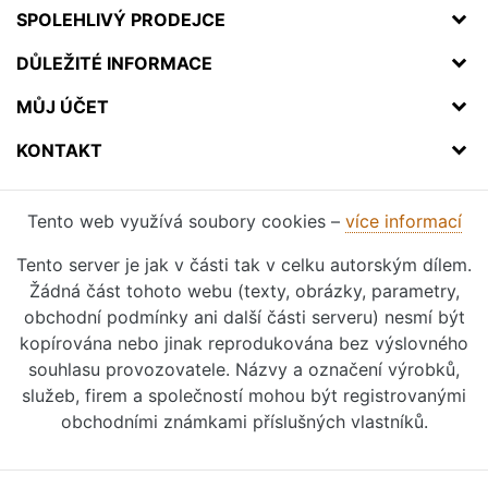
SPOLEHLIVÝ PRODEJCE
DŮLEŽITÉ INFORMACE
MŮJ ÚČET
KONTAKT
Tento web využívá soubory cookies –
více informací
Tento server je jak v části tak v celku autorským dílem.
Žádná část tohoto webu (texty, obrázky, parametry,
obchodní podmínky ani další části serveru) nesmí být
kopírována nebo jinak reprodukována bez výslovného
souhlasu provozovatele. Názvy a označení výrobků,
služeb, firem a společností mohou být registrovanými
obchodními známkami příslušných vlastníků.