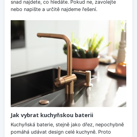
snad najdete, co hledáte. Pokud ne, zavolejte
nebo napište a určitě najdeme řešení.
Jak vybrat kuchyňskou baterii
Kuchyňská baterie, stejně jako dřez, nepochybně
pomáhá udávat design celé kuchyně. Proto