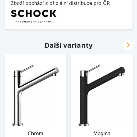
Zboží pochází z oficiální distribuce pro ČR

Další varianty
Chrom
Magma