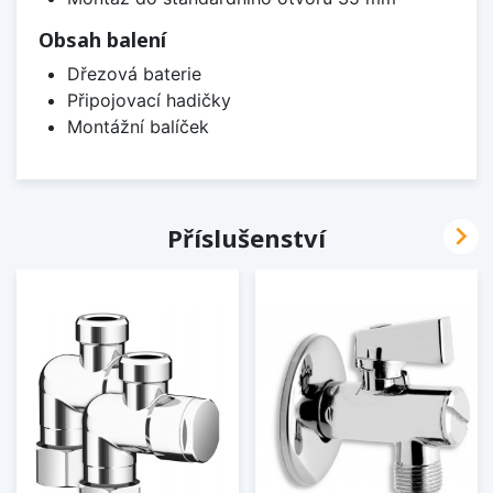
Obsah balení
Dřezová baterie
Připojovací hadičky
Montážní balíček

Příslušenství