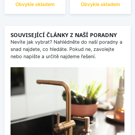
Obvykle skladem
Obvykle skladem
SOUVISEJÍCÍ ČLÁNKY Z NAŠÍ PORADNY
Nevíte jak vybrat? Nahlédněte do naší poradny a
snad najdete, co hledáte. Pokud ne, zavolejte
nebo napište a určitě najdeme řešení.