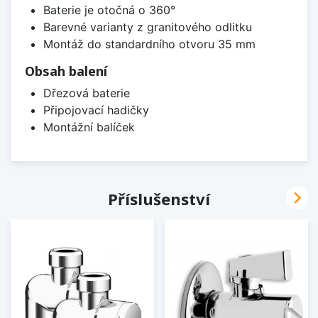
Baterie je otočná o 360°
Barevné varianty z granitového odlitku
Montáž do standardního otvoru 35 mm
Obsah balení
Dřezová baterie
Připojovací hadičky
Montážní balíček

Příslušenství