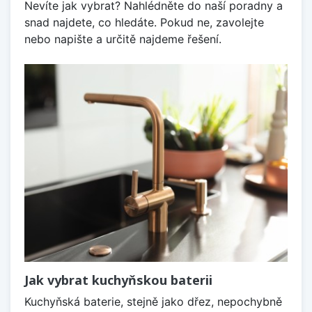
Nevíte jak vybrat? Nahlédněte do naší poradny a
snad najdete, co hledáte. Pokud ne, zavolejte
nebo napište a určitě najdeme řešení.
Jak vybrat kuchyňskou baterii
Kuchyňská baterie, stejně jako dřez, nepochybně