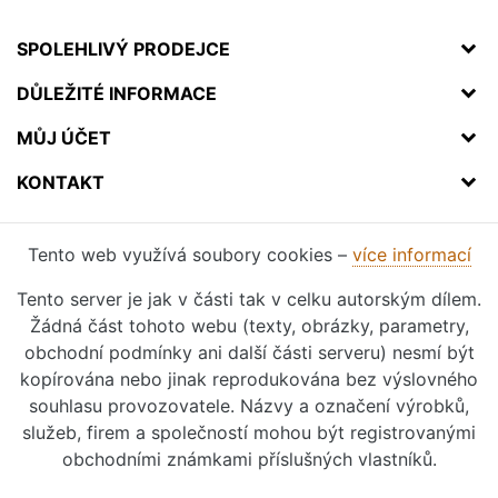
SPOLEHLIVÝ PRODEJCE
DŮLEŽITÉ INFORMACE
MŮJ ÚČET
KONTAKT
Tento web využívá soubory cookies –
více informací
Tento server je jak v části tak v celku autorským dílem.
Žádná část tohoto webu (texty, obrázky, parametry,
obchodní podmínky ani další části serveru) nesmí být
kopírována nebo jinak reprodukována bez výslovného
souhlasu provozovatele. Názvy a označení výrobků,
služeb, firem a společností mohou být registrovanými
obchodními známkami příslušných vlastníků.