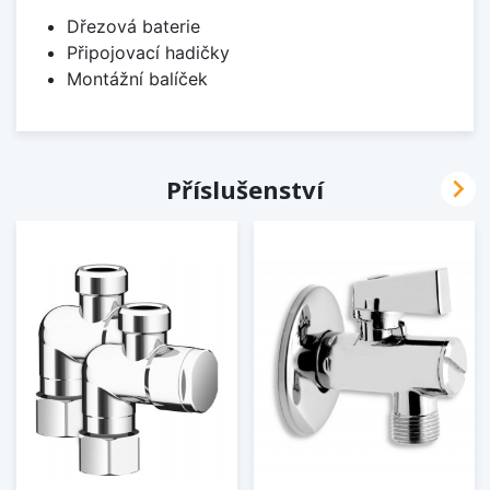
Dřezová baterie
Připojovací hadičky
Montážní balíček

Příslušenství