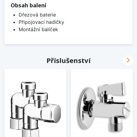
Obsah balení
Dřezová baterie
Připojovací hadičky
Montážní balíček

Příslušenství