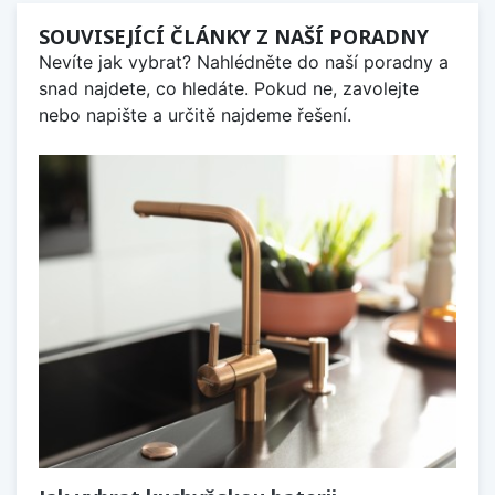
SOUVISEJÍCÍ ČLÁNKY Z NAŠÍ PORADNY
Nevíte jak vybrat? Nahlédněte do naší poradny a
snad najdete, co hledáte. Pokud ne, zavolejte
nebo napište a určitě najdeme řešení.