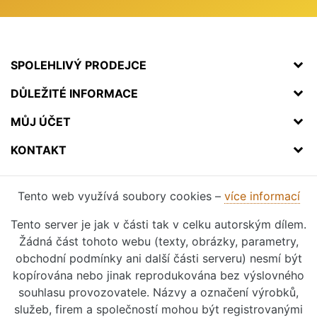
SPOLEHLIVÝ PRODEJCE
DŮLEŽITÉ INFORMACE
MŮJ ÚČET
KONTAKT
Tento web využívá soubory cookies –
více informací
Tento server je jak v části tak v celku autorským dílem.
Žádná část tohoto webu (texty, obrázky, parametry,
obchodní podmínky ani další části serveru) nesmí být
kopírována nebo jinak reprodukována bez výslovného
souhlasu provozovatele. Názvy a označení výrobků,
služeb, firem a společností mohou být registrovanými