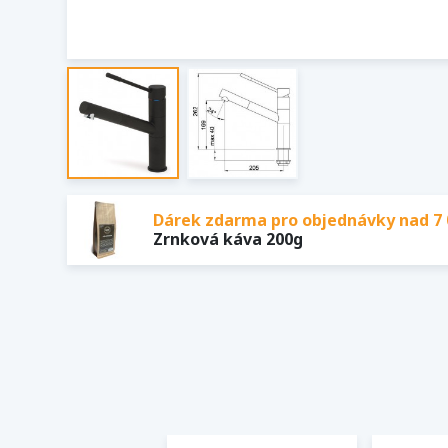
Dárek zdarma pro objednávky nad 7 
Zrnková káva 200g