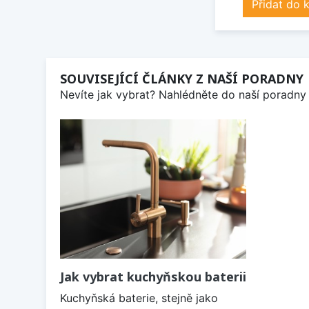
Přidat do 
SOUVISEJÍCÍ ČLÁNKY Z NAŠÍ PORADNY
Nevíte jak vybrat? Nahlédněte do naší poradny 
Jak vybrat kuchyňskou baterii
Kuchyňská baterie, stejně jako