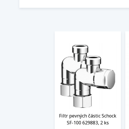
Filtr pevných částic Schock
SF-100 629883, 2 ks