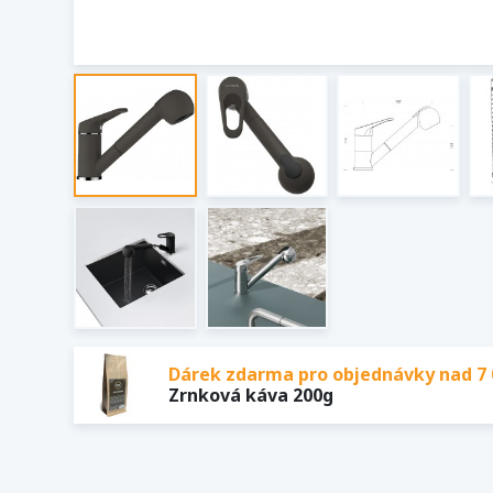
Dárek zdarma pro objednávky nad 7 
Zrnková káva 200g