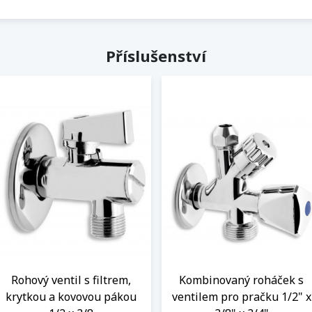
Příslušenství
Rohový ventil s filtrem,
Kombinovaný roháček s
krytkou a kovovou pákou
ventilem pro pračku 1/2" x