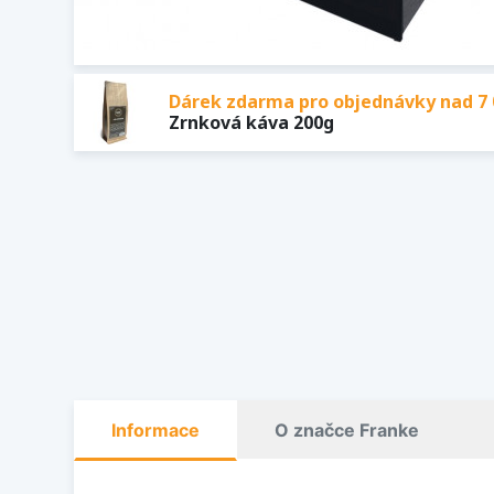
Dárek zdarma pro objednávky nad 7 
Zrnková káva 200g
Informace
O značce Franke