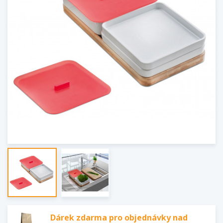
Dárek zdarma pro objednávky nad