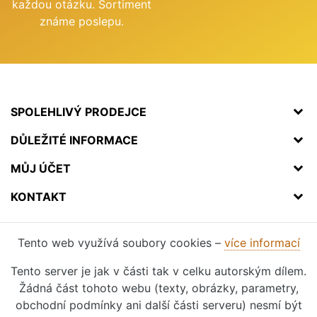
každou otázku. Sortiment
známe poslepu.
SPOLEHLIVÝ PRODEJCE
DŮLEŽITÉ INFORMACE
MŮJ ÚČET
KONTAKT
Tento web využívá soubory cookies –
více informací
Tento server je jak v části tak v celku autorským dílem.
Žádná část tohoto webu (texty, obrázky, parametry,
obchodní podmínky ani další části serveru) nesmí být