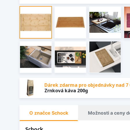
Dárek zdarma pro objednávky nad 7 
Zrnková káva 200g
O značce Schock
Možnosti a ceny d
Schock