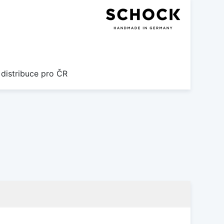
 distribuce pro ČR