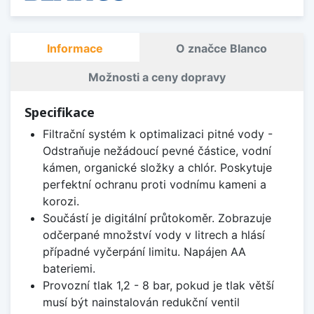
Informace
O značce Blanco
Možnosti a ceny dopravy
Specifikace
Filtrační systém k optimalizaci pitné vody -
Odstraňuje nežádoucí pevné částice, vodní
kámen, organické složky a chlór. Poskytuje
perfektní ochranu proti vodnímu kameni a
korozi.
Součástí je digitální průtokoměr. Zobrazuje
odčerpané množství vody v litrech a hlásí
případné vyčerpání limitu. Napájen AA
bateriemi.
Provozní tlak 1,2 - 8 bar, pokud je tlak větší
musí být nainstalován redukční ventil