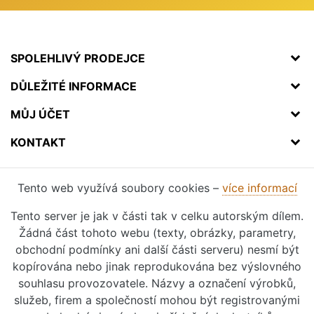
SPOLEHLIVÝ PRODEJCE
DŮLEŽITÉ INFORMACE
MŮJ ÚČET
KONTAKT
Tento web využívá soubory cookies –
více informací
Tento server je jak v části tak v celku autorským dílem.
Žádná část tohoto webu (texty, obrázky, parametry,
obchodní podmínky ani další části serveru) nesmí být
kopírována nebo jinak reprodukována bez výslovného
souhlasu provozovatele. Názvy a označení výrobků,
služeb, firem a společností mohou být registrovanými