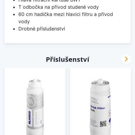
T odbočka na přívod studené vody
60 cm hadička mezi hlavici filtru a přívod
vody
Drobné příslušenství

Příslušenství