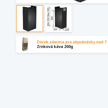
Dárek zdarma pro objednávky nad 7 
Zrnková káva 200g