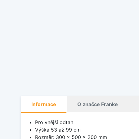
Informace
O značce Franke
Pro vnější odtah
Výška 53 až 99 cm
Rozměr: 300 x 500 x 200 mm