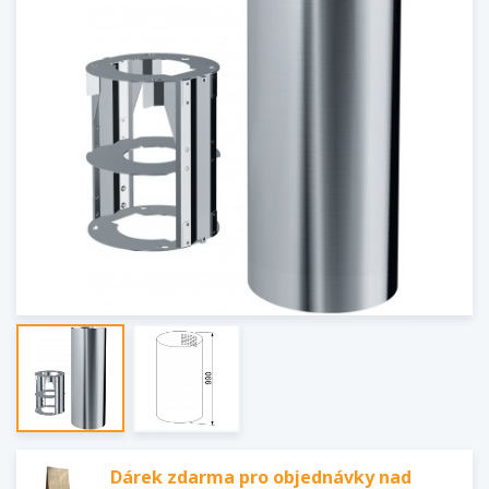
Dárek zdarma pro objednávky nad