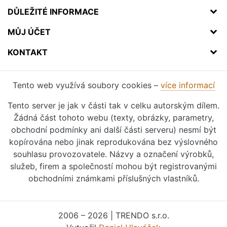
DŮLEŽITÉ INFORMACE
MŮJ ÚČET
KONTAKT
Tento web využívá soubory cookies –
více informací
Tento server je jak v části tak v celku autorským dílem.
Žádná část tohoto webu (texty, obrázky, parametry,
obchodní podmínky ani další části serveru) nesmí být
kopírována nebo jinak reprodukována bez výslovného
souhlasu provozovatele. Názvy a označení výrobků,
služeb, firem a společností mohou být registrovanými
obchodními známkami příslušných vlastníků.
2006 – 2026 | TRENDO s.r.o.