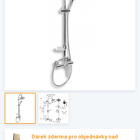
Dárek zdarma pro objednávky nad