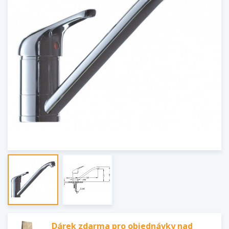
Dárek zdarma pro objednávky nad