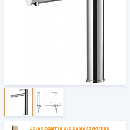
Dárek zdarma pro objednávky nad