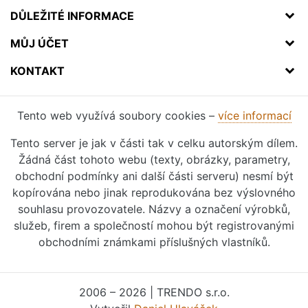
DŮLEŽITÉ INFORMACE
MŮJ ÚČET
KONTAKT
Tento web využívá soubory cookies –
více informací
Tento server je jak v části tak v celku autorským dílem.
Žádná část tohoto webu (texty, obrázky, parametry,
obchodní podmínky ani další části serveru) nesmí být
kopírována nebo jinak reprodukována bez výslovného
souhlasu provozovatele. Názvy a označení výrobků,
služeb, firem a společností mohou být registrovanými
obchodními známkami příslušných vlastníků.
2006 – 2026 | TRENDO s.r.o.