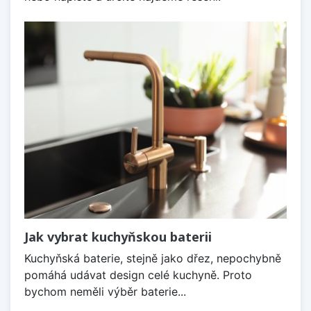
Jak vybrat kuchyňskou baterii
Kuchyňská baterie, stejně jako dřez, nepochybně
pomáhá udávat design celé kuchyně. Proto
bychom neměli výběr baterie...