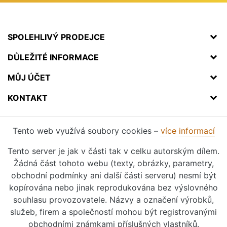
SPOLEHLIVÝ PRODEJCE
DŮLEŽITÉ INFORMACE
MŮJ ÚČET
KONTAKT
Tento web využívá soubory cookies –
více informací
Tento server je jak v části tak v celku autorským dílem.
Žádná část tohoto webu (texty, obrázky, parametry,
obchodní podmínky ani další části serveru) nesmí být
kopírována nebo jinak reprodukována bez výslovného
souhlasu provozovatele. Názvy a označení výrobků,
služeb, firem a společností mohou být registrovanými
obchodními známkami příslušných vlastníků.