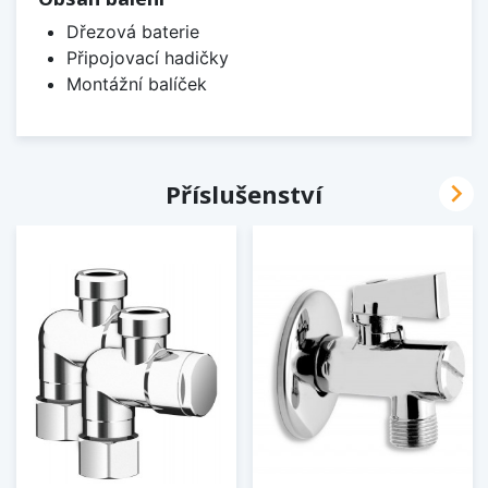
Dřezová baterie
Připojovací hadičky
Montážní balíček

Příslušenství