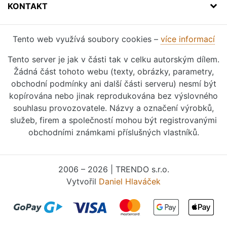
KONTAKT
Tento web využívá soubory cookies –
více informací
Tento server je jak v části tak v celku autorským dílem.
Žádná část tohoto webu (texty, obrázky, parametry,
obchodní podmínky ani další části serveru) nesmí být
kopírována nebo jinak reprodukována bez výslovného
souhlasu provozovatele. Názvy a označení výrobků,
služeb, firem a společností mohou být registrovanými
obchodními známkami příslušných vlastníků.
2006 – 2026 | TRENDO s.r.o.
Vytvořil
Daniel Hlaváček