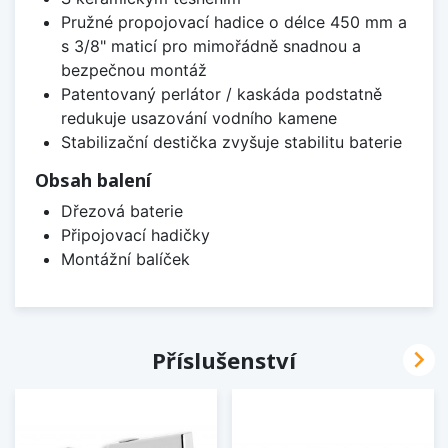
Pružné propojovací hadice o délce 450 mm a
s 3/8" maticí pro mimořádně snadnou a
bezpečnou montáž
Patentovaný perlátor / kaskáda podstatně
redukuje usazování vodního kamene
Stabilizační destička zvyšuje stabilitu baterie
Obsah balení
Dřezová baterie
Připojovací hadičky
Montážní balíček

Příslušenství