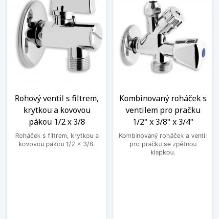
Rohový ventil s filtrem,
Kombinovaný roháček s
krytkou a kovovou
ventilem pro pračku
pákou 1/2 x 3/8
1/2" x 3/8" x 3/4"
Roháček s filtrem, krytkou a
Kombinovaný roháček a ventil
kovovou pákou 1/2 x 3/8.
pro pračku se zpětnou
klapkou.