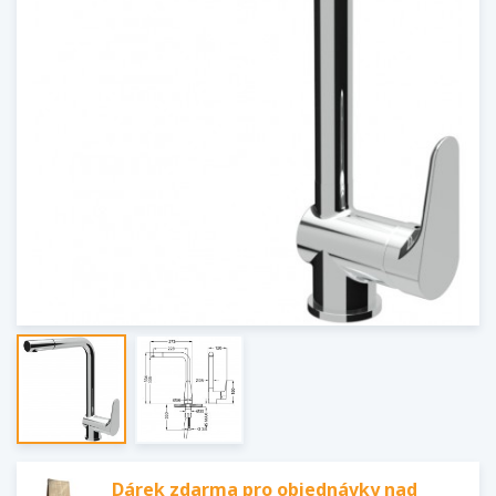
Dárek zdarma pro objednávky nad