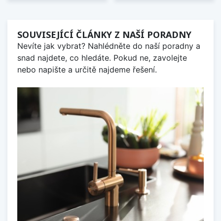
SOUVISEJÍCÍ ČLÁNKY Z NAŠÍ PORADNY
Nevíte jak vybrat? Nahlédněte do naší poradny a
snad najdete, co hledáte. Pokud ne, zavolejte
nebo napište a určitě najdeme řešení.