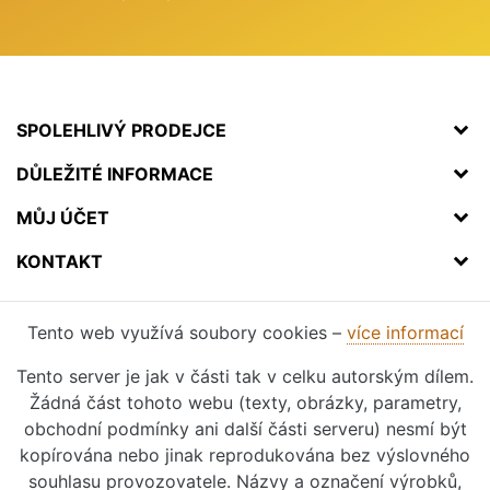
SPOLEHLIVÝ PRODEJCE
DŮLEŽITÉ INFORMACE
MŮJ ÚČET
KONTAKT
Tento web využívá soubory cookies –
více informací
Tento server je jak v části tak v celku autorským dílem.
Žádná část tohoto webu (texty, obrázky, parametry,
obchodní podmínky ani další části serveru) nesmí být
kopírována nebo jinak reprodukována bez výslovného
souhlasu provozovatele. Názvy a označení výrobků,