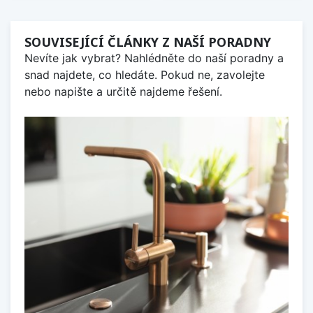
SOUVISEJÍCÍ ČLÁNKY Z NAŠÍ PORADNY
Nevíte jak vybrat? Nahlédněte do naší poradny a
snad najdete, co hledáte. Pokud ne, zavolejte
nebo napište a určitě najdeme řešení.