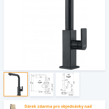
Dárek zdarma pro objednávky nad