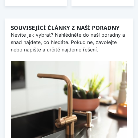
SOUVISEJÍCÍ ČLÁNKY Z NAŠÍ PORADNY
Nevíte jak vybrat? Nahlédněte do naší poradny a
snad najdete, co hledáte. Pokud ne, zavolejte
nebo napište a určitě najdeme řešení.