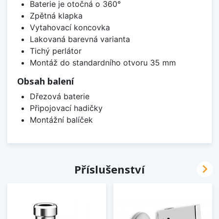
Baterie je otočná o 360°
Zpětná klapka
Vytahovací koncovka
Lakovaná barevná varianta
Tichý perlátor
Montáž do standardního otvoru 35 mm
Obsah balení
Dřezová baterie
Připojovací hadičky
Montážní balíček

Příslušenství