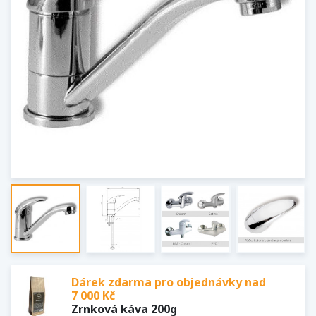
Dárek zdarma pro objednávky nad
7 000 Kč
Zrnková káva 200g