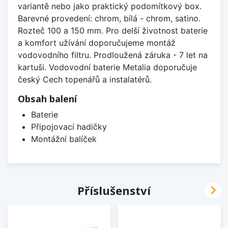
variantě nebo jako praktický podomítkový box.
Barevné provedení: chrom, bílá - chrom, satino.
Rozteč 100 a 150 mm. Pro delší životnost baterie
a komfort užívání doporučujeme montáž
vodovodního filtru. Prodloužená záruka - 7 let na
kartuši. Vodovodní baterie Metalia doporučuje
český Cech topenářů a instalatérů.
Obsah balení
Baterie
Připojovací hadičky
Montážní balíček

Příslušenství